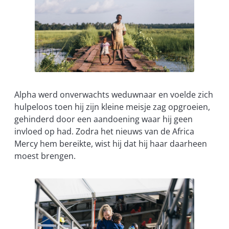
Alpha werd onverwachts weduwnaar en voelde zich
hulpeloos toen hij zijn kleine meisje zag opgroeien,
gehinderd door een aandoening waar hij geen
invloed op had. Zodra het nieuws van de Africa
Mercy hem bereikte, wist hij dat hij haar daarheen
moest brengen.