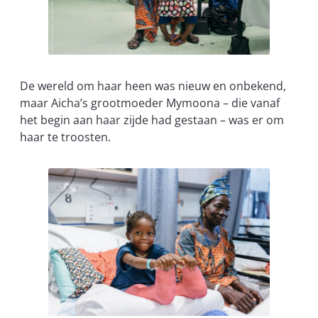
De wereld om haar heen was nieuw en onbekend,
maar Aicha’s grootmoeder Mymoona – die vanaf
het begin aan haar zijde had gestaan – was er om
haar te troosten.