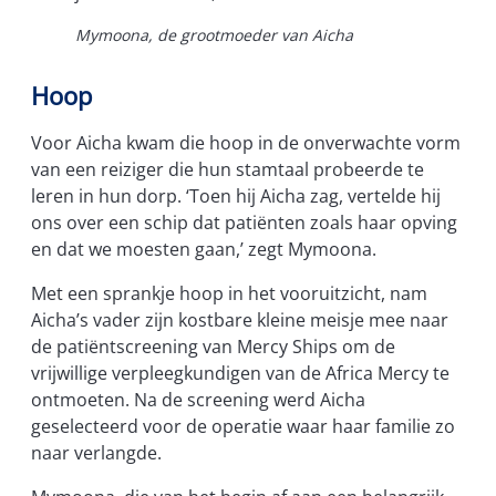
Mymoona, de grootmoeder van Aicha
Hoop
Voor Aicha kwam die hoop in de onverwachte vorm
van een reiziger die hun stamtaal probeerde te
leren in hun dorp. ‘Toen hij Aicha zag, vertelde hij
ons over een schip dat patiënten zoals haar opving
en dat we moesten gaan,’ zegt Mymoona.
Met een sprankje hoop in het vooruitzicht, nam
Aicha’s vader zijn kostbare kleine meisje mee naar
de patiëntscreening van Mercy Ships om de
vrijwillige verpleegkundigen van de Africa Mercy te
ontmoeten. Na de screening werd Aicha
geselecteerd voor de operatie waar haar familie zo
naar verlangde.