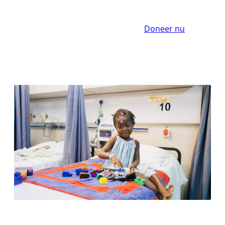
Doneer nu