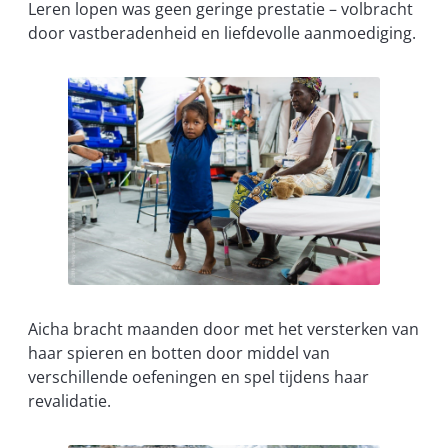
Leren lopen was geen geringe prestatie – volbracht
door vastberadenheid en liefdevolle aanmoediging.
Aicha bracht maanden door met het versterken van
haar spieren en botten door middel van
verschillende oefeningen en spel tijdens haar
revalidatie.