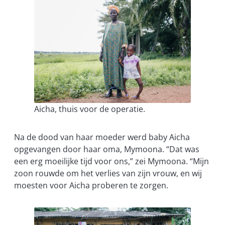
Aicha, thuis voor de operatie.
Na de dood van haar moeder werd baby Aicha
opgevangen door haar oma, Mymoona. “Dat was
een erg moeilijke tijd voor ons,” zei Mymoona. “Mijn
zoon rouwde om het verlies van zijn vrouw, en wij
moesten voor Aicha proberen te zorgen.