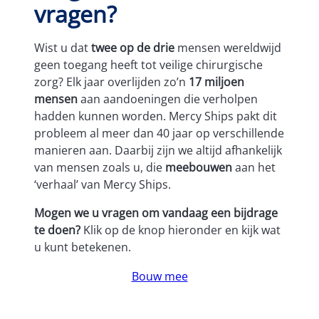
vragen?
Wist u dat
twee op de drie
mensen wereldwijd
geen toegang heeft tot veilige chirurgische
zorg? Elk jaar overlijden zo’n
17 miljoen
mensen
aan aandoeningen die verholpen
hadden kunnen worden. Mercy Ships pakt dit
probleem al meer dan 40 jaar op verschillende
manieren aan. Daarbij zijn we altijd afhankelijk
van mensen zoals u, die
meebouwen
aan het
‘verhaal’ van Mercy Ships.
Mogen we u vragen om vandaag een bijdrage
te doen?
Klik op de knop hieronder en kijk wat
u kunt betekenen.
Bouw mee