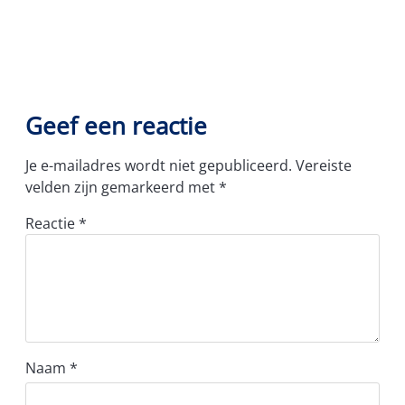
Geef een reactie
Je e-mailadres wordt niet gepubliceerd.
Vereiste
velden zijn gemarkeerd met
*
Reactie
*
Naam
*