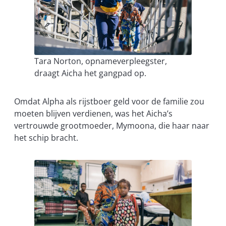
Tara Norton, opnameverpleegster,
draagt ​Aicha het gangpad op.
Omdat Alpha als rijstboer geld voor de familie zou
moeten blijven verdienen, was het Aicha’s
vertrouwde grootmoeder, Mymoona, die haar naar
het schip bracht.