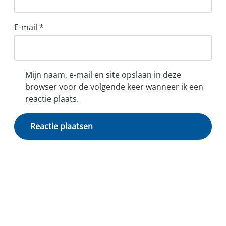
E-mail
*
Mijn naam, e-mail en site opslaan in deze
browser voor de volgende keer wanneer ik een
reactie plaats.