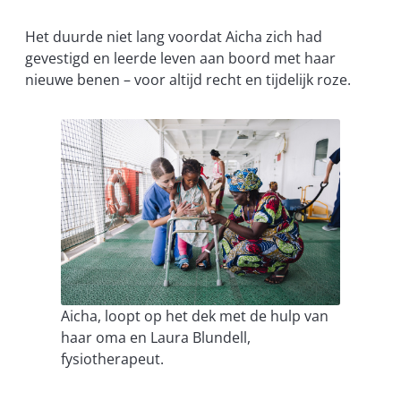
Het duurde niet lang voordat Aicha zich had
gevestigd en leerde leven aan boord met haar
nieuwe benen – voor altijd recht en tijdelijk roze.
Aicha, loopt op het dek met de hulp van
haar oma en Laura Blundell,
fysiotherapeut.