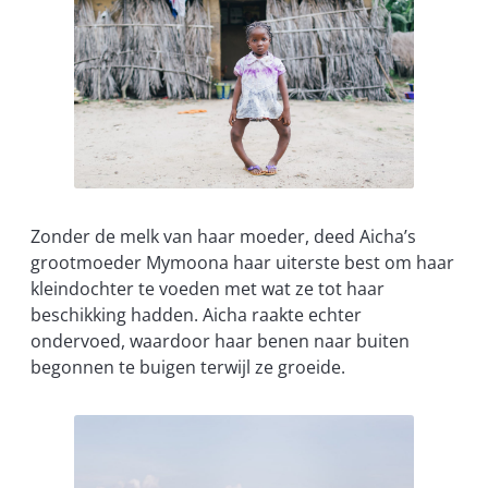
Zonder de melk van haar moeder, deed Aicha’s
grootmoeder Mymoona haar uiterste best om haar
kleindochter te voeden met wat ze tot haar
beschikking hadden. Aicha raakte echter
ondervoed, waardoor haar benen naar buiten
begonnen te buigen terwijl ze groeide.