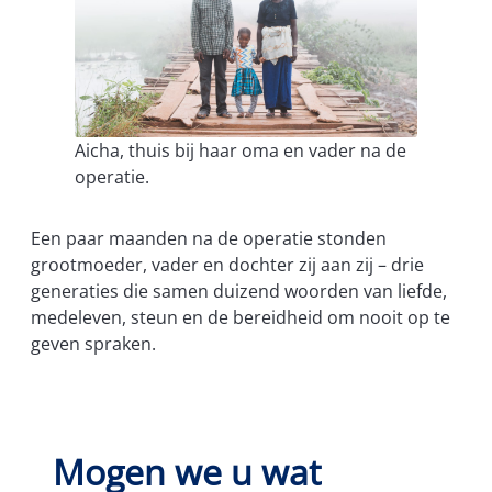
Aicha, thuis bij haar oma en vader na de
operatie.
Een paar maanden na de operatie stonden
grootmoeder, vader en dochter zij aan zij – drie
generaties die samen duizend woorden van liefde,
medeleven, steun en de bereidheid om nooit op te
geven spraken.
Mogen we u wat