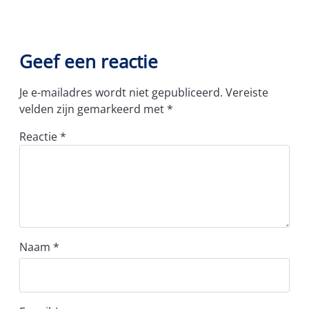
Geef een reactie
Je e-mailadres wordt niet gepubliceerd.
Vereiste
velden zijn gemarkeerd met
*
Reactie
*
Naam
*