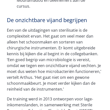
Mouhamadou en deelnemers aan de
cursus.
De onzichtbare vijand begrijpen
Een van de uitdagingen van sterilisatie is de
complexiteit ervan. Het gaat om veel meer dan
alleen het schoonmaken en sorteren van
chirurgische instrumenten. Er komt uitgebreide
kennis bij kijken die al begint in de collegebanken.
‘Een goed begrip van microbiologie is vereist,
omdat we tegen een onzichtbare vijand vechten. Je
moet dus weten hoe microbacteriën functioneren,’
vertelt Arthus. ‘Het gaat niet om een gewone
schoonmaakbeurt. Je moet verder kijken dan de
reinheid van de instrumenten.’
De training werd in 2013 ontworpen voor lage-
inkomenslanden, in samenwerking met Sterile