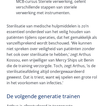
MCB-cursus Steriele verwerking, oefent
verschillende stappen van steriele
verwerking met instrumenten.
Sterilisatie van medische hulpmiddelen is zo’n
essentieel onderdeel van het veilig houden van
patiënten tijdens operaties, dat het gemakkelijk als
vanzelfsprekend wordt beschouwd. ‘We kunnen
niet spreken over veiligheid van patiënten zonder
het ook over sterilisatie te hebben,’ zegt Arthus
Kossou, een vrijwilliger van Mercy Ships uit Benin
die de training verzorgde. Toch, zegt Arthus, ‘is de
sterilisatieafdeling altijd ondergewaardeerd
geweest. Dat is triest, want wij spelen een grote rol
in het voorkomen van infecties.’
De volgende generatie trainen