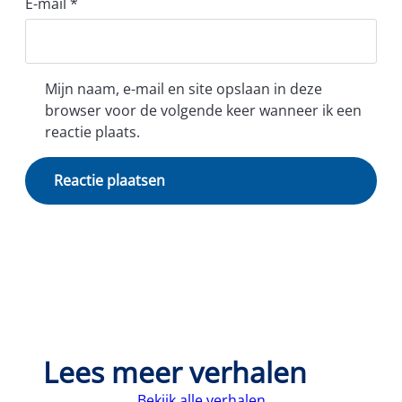
E-mail
*
Mijn naam, e-mail en site opslaan in deze
browser voor de volgende keer wanneer ik een
reactie plaats.
Lees meer verhalen
Bekijk alle verhalen