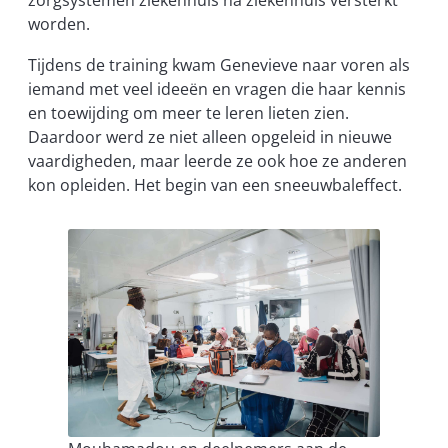
zorgsystemen ziekenhuis na ziekenhuis versterkt
worden.
Tijdens de training kwam Genevieve naar voren als
iemand met veel ideeën en vragen die haar kennis
en toewijding om meer te leren lieten zien.
Daardoor werd ze niet alleen opgeleid in nieuwe
vaardigheden, maar leerde ze ook hoe ze anderen
kon opleiden. Het begin van een sneeuwbaleffect.