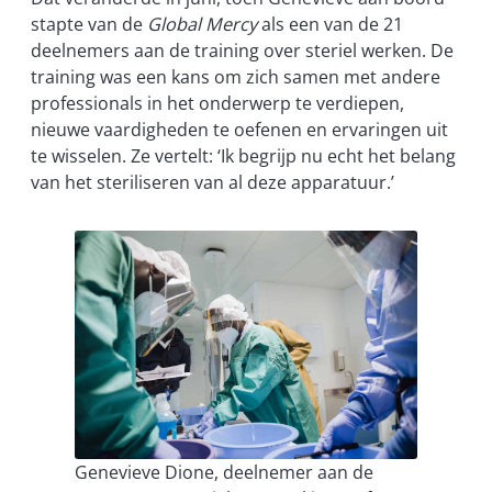
stapte van de
Global Mercy
als een van de 21
deelnemers aan de training over steriel werken. De
training was een kans om zich samen met andere
professionals in het onderwerp te verdiepen,
nieuwe vaardigheden te oefenen en ervaringen uit
te wisselen. Ze vertelt: ‘Ik begrijp nu echt het belang
van het steriliseren van al deze apparatuur.’
Genevieve Dione, deelnemer aan de