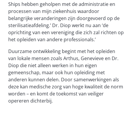
Ships hebben geholpen met de administratie en
processen van mijn ziekenhuis waardoor
belangrijke veranderingen zijn doorgevoerd op de
sterilisatieafdeling.’ Dr. Diop werkt nu aan ‘de
oprichting van een vereniging die zich zal richten op
het opleiden van andere professionals.’
Duurzame ontwikkeling begint met het opleiden
van lokale mensen zoals Arthus, Genevieve en Dr.
Diop die niet alleen werken in hun eigen
gemeenschap, maar ook hun opleiding met
anderen kunnen delen. Door samenwerkingen als
deze kan medische zorg van hoge kwaliteit de norm
worden – en komt de toekomst van veiliger
opereren dichterbij.