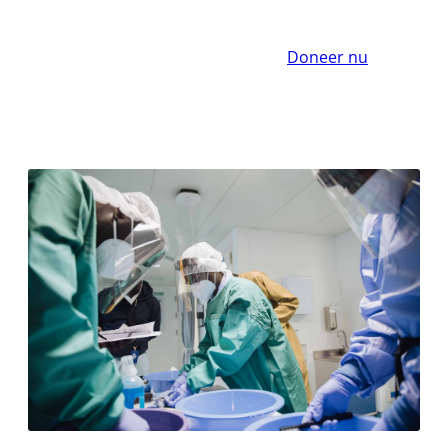
Doneer nu